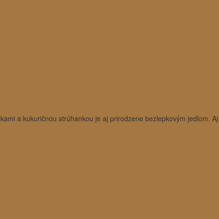
kami a kukuričnou strúhankou je aj prirodzene bezlepkovým jedlom. Aj